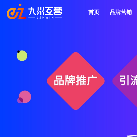
首页
品牌营销