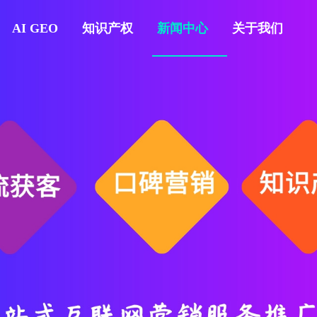
AI GEO
知识产权
新闻中心
关于我们