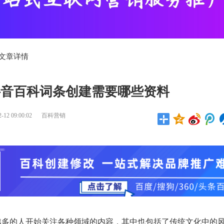
 文章详情
抖音百科词条创建需要哪些资料
2 09:00:02
百科营销
越多的人开始关注各种领域的内容，其中也包括了传统文化中的