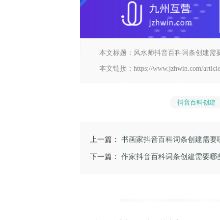
本文标题：
风水师抖音百科词条创建需
本文链接：
https://www.jzhwin.com/artic
抖音百科创建
上一篇：
书画家抖音百科词条创建需要
下一篇：
作家抖音百科词条创建需要哪
.