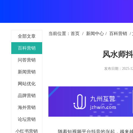
当前位置：
首页
/
新闻中心
/
百科营销
/
全部文章
百科营销
风水师
问答营销
发布日期：2025-12-1
新闻营销
网站优化
品牌营销
海外营销
论坛营销
小红书营销
随着短视频平台抖音的兴起，越来