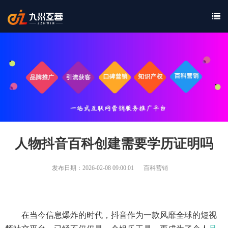
人物抖音百科创建需要学历证明吗
发布日期：2026-02-08 09:00:01
百科营销
在当今信息爆炸的时代，抖音作为一款风靡全球的短视