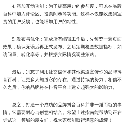
4. 添加互动功能：为了提高用户的参与度，可以在品牌
百科中加入评论区、投票问卷等功能。这样不仅能收集到宝
贵的用户反馈，也能增加用户的粘性。
5. 发布与优化：完成所有编辑工作后，先预览一遍页面
效果，确认无误后再正式发布。之后定期检查数据指标，如
访问量、转化率等，并根据实际情况调整策略。
最后，别忘了利用社交媒体和其他渠道宣传你的品牌抖
音百科，让更多人知道它的存在。通过持续的努力，相信不
久之后，你的品牌将在抖音平台上建立起强大的影响力。
总之，打造一个成功的品牌抖音百科并非一蹴而就的事
情，它需要耐心与创意相结合。希望上述指南能帮助到正在
尝试这一领域的朋友们，祝大家都能取得满意的成绩！