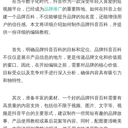
在当今数字化时代，抖音作为一款深受年轻人喜爱的短
视频平台，已经成为
品牌推广
的重要阵地。如何在抖音上创
建一个品牌百科，不仅能够提升品牌的知名度，还能增强用
户的信任感。本文将详细介绍如何制作品牌抖音百科，并提
供一份详细的编辑教程。
首先，明确品牌抖音百科的目标和定位。品牌抖音百科
不仅仅是展示产品信息的地方，更是传递品牌文化和价值观
的窗口。因此，在开始编辑之前，需要对品牌的核心价值、
目标受众以及竞争对手进行深入分析，确保内容具有吸引力
和独特性。
其次，准备丰富的素材。一个好的品牌抖音百科需要有
高质量的内容支持，包括但不限于视频、图片、文字等。视
频是抖音平台的主要形式，建议制作一些简短有趣的品牌故
事、产品使用教程或幕后花絮等内容。同时，配图要清晰美