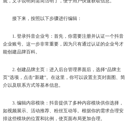
观，文字说明则需简洁明了，便于用户快速获取信息。
接下来，按照以下步骤进行编辑：
1. 登录抖音企业号：首先，你需要注册并认证一个抖音
企业账号。这一步非常重要，因为只有通过认证的企业号才
能创建品牌百科。
2. 创建品牌主页：进入后台管理界面后，选择“品牌主
页”选项，点击“新建”。在这里，你可以设置主页封面图、简
介以及联系方式等基本信息。
3. 编辑内容模块：抖音提供了多种内容模块供你选择，
如视频展示、活动推荐、粉丝互动等。根据你的需求合理安
排这些模块的位置和比例，使页面布局更加合理。