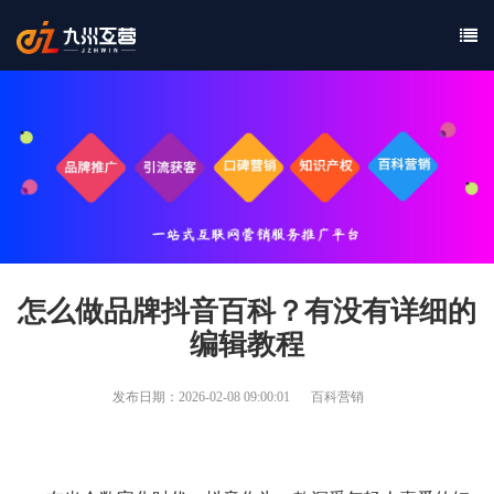
怎么做品牌抖音百科？有没有详细的
编辑教程
发布日期：2026-02-08 09:00:01
百科营销